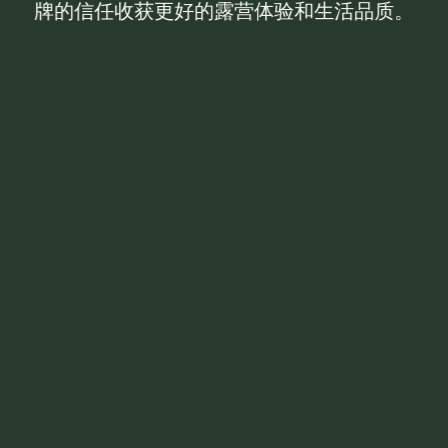
牌的信任收获更好的露营体验和生活品质。