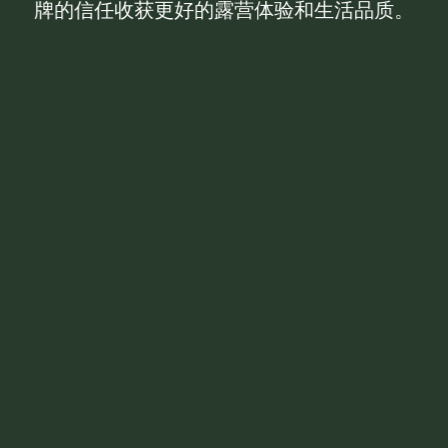
牌的信任收获更好的露营体验和生活品质。