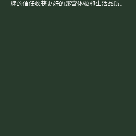
牌的信任收获更好的露营体验和生活品质。