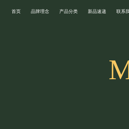
首页
品牌理念
产品分类
新品速递
联系