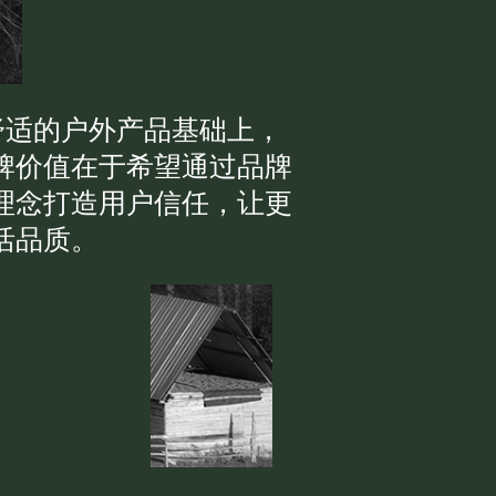
提供优质舒适的户外产品基础上，
牌价值在于希望通过品牌
理念打造用户信任，让更
活品质。