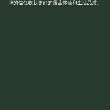
牌的信任收获更好的露营体验和生活品质。