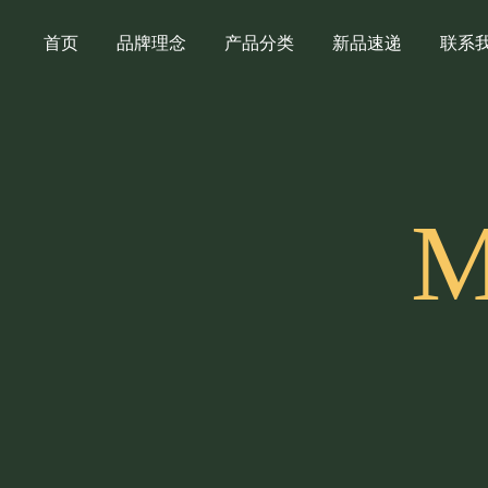
首页
品牌理念
产品分类
新品速递
联系