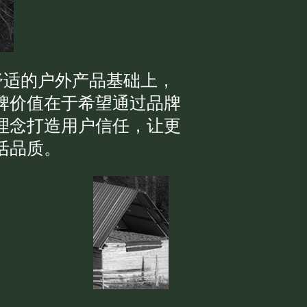
提供优质舒适的户外产品基础上，
牌价值在于希望通过品牌
理念打造用户信任，让更
活品质。