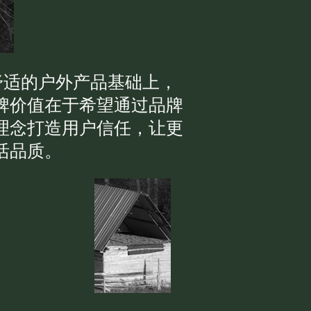
提供优质舒适的户外产品基础上，
牌价值在于希望通过品牌
理念打造用户信任，让更
活品质。